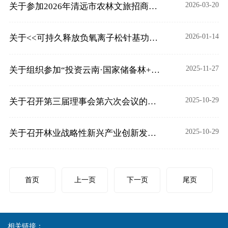
2026-03-20
关于参加2026年清远市农林文旅招商推介会的通知
2026-01-14
关于<<可持久释放负氧离子松针基功能材料制造技术与应用>>通过科技成果评价的公示
2025-11-27
关于组织参加“投资云南·国家储备林+配套林草产业”投资政策说明会的通知
2025-10-29
关于召开第三届理事会第六次会议的通知
2025-10-29
关于召开林业战略性新兴产业创新发展会和投资对接会的通知
首页
上一页
下一页
尾页
相关链接：