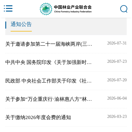
通知公告
2026-07-31
关于邀请参加第二十一届海峡两岸(三明)林业博览会暨2026年永安竹博会的通知
2026-07-23
中共中央 国务院印发《关于加强新时代社会工作的意见》
2026-07-20
民政部 中央社会工作部关于印发《社会组织评比表彰活动管理办法》的通知
2026-06-04
关于参加“万企重庆行·渝林惠八方”林业产业对接活动的通知
2026-03-23
关于缴纳2026年度会费的通知