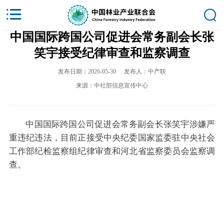
中国国际跨国公司促进会常务副会长张
笑宇接受纪律审查和监察调查
发布日期：2026-05-30
发布人：中产联
来源：中社部信息宣传中心
中国国际跨国公司促进会常务副会长张笑宇涉嫌严
重违纪违法，目前正接受中央纪委国家监委驻中央社会
工作部纪检监察组纪律审查和河北省监察委员会监察调
查。