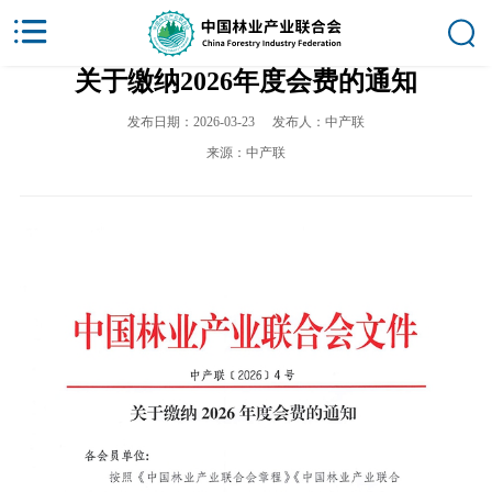
关于缴纳2026年度会费的通知
发布日期：2026-03-23
发布人：中产联
来源：中产联