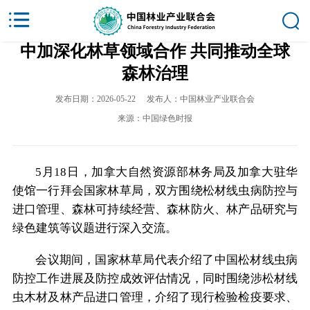
中加深化林草领域合作 共同推动全球
森林治理
发布日期：2026-05-22
发布人：中国林业产业联合会
来源：中国绿色时报
5月18日，加拿大自然资源部林务局及加拿大驻华
使馆一行拜会国家林草局，双方围绕松材线虫病防控与
进口管理、森林可持续经营、森林防火、林产品研究与
绿色建筑等议题进行深入交流。
会议期间，国家林草局代表介绍了中国松材线虫病
防控工作进展及防控成效评估情况，同时围绕涉松材线
虫木材及林产品进口管理，介绍了现行检验检疫要求、