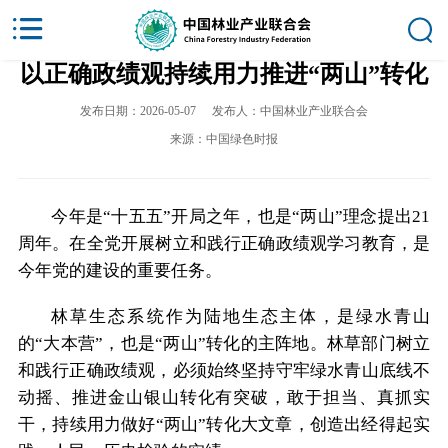
以正确政绩观持续用力推进“两山”转化
发布日期：2026-05-07
发布人：中国林业产业联合会
来源：中国绿色时报
今年是“十五五”开局之年，也是“两山”理念提出21
周年。在全党开展树立和践行正确政绩观学习教育，是
今年党的建设的重要任务。
林草生态系统作为陆地生态主体，是绿水青山
的“大本营”，也是“两山”转化的主阵地。林草部门树立
和践行正确政绩观，必须始终坚持守牢绿水青山底线不
动摇、推进金山银山转化有突破，敢于担当、真抓实
干，持续用力做好“两山”转化大文章，创造出经得起实