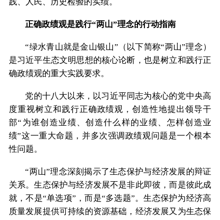
践、人民、历史检验的实绩。
正确政绩观是践行“两山”理念的行动指南
“绿水青山就是金山银山”（以下简称“两山”理念）
是习近平生态文明思想的核心论断，也是树立和践行正
确政绩观的重大实践要求。
党的十八大以来，以习近平同志为核心的党中央高
度重视树立和践行正确政绩观，创造性地提出领导干
部“为谁创造业绩、创造什么样的业绩、怎样创造业
绩”这一重大命题，并多次强调政绩观问题是一个根本
性问题。
“两山”理念深刻揭示了生态保护与经济发展的辩证
关系。生态保护与经济发展不是非此即彼，而是彼此成
就，不是“单选项”，而是“多选题”。生态保护为经济高
质量发展提供可持续的资源基础，经济发展又为生态保