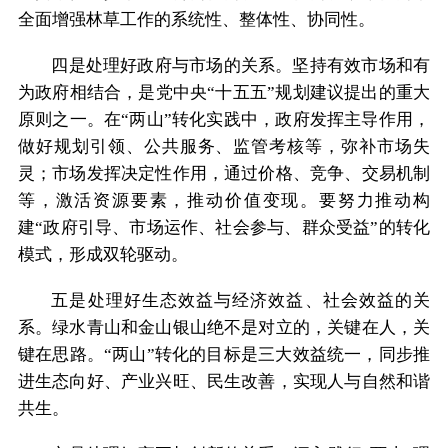
全面增强林草工作的系统性、整体性、协同性。
四是处理好政府与市场的关系。坚持有效市场和有
为政府相结合，是党中央“十五五”规划建议提出的重大
原则之一。在“两山”转化实践中，政府发挥主导作用，
做好规划引领、公共服务、监管考核等，弥补市场失
灵；市场发挥决定性作用，通过价格、竞争、交易机制
等，激活资源要素，推动价值变现。要努力推动构
建“政府引导、市场运作、社会参与、群众受益”的转化
模式，形成双轮驱动。
五是处理好生态效益与经济效益、社会效益的关
系。绿水青山和金山银山绝不是对立的，关键在人，关
键在思路。“两山”转化的目标是三大效益统一，同步推
进生态向好、产业兴旺、民生改善，实现人与自然和谐
共生。