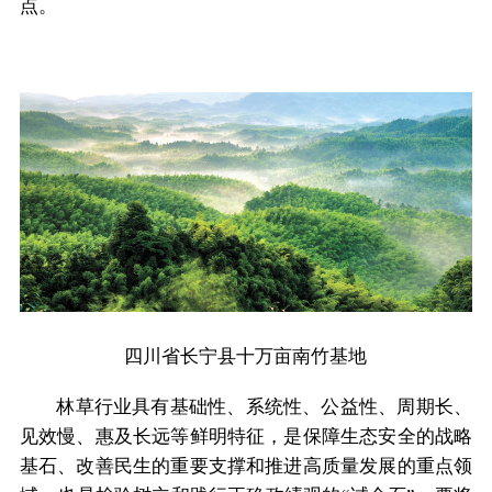
点。
四川省长宁县十万亩南竹基地
林草行业具有基础性、系统性、公益性、周期长、
见效慢、惠及长远等鲜明特征，是保障生态安全的战略
基石、改善民生的重要支撑和推进高质量发展的重点领