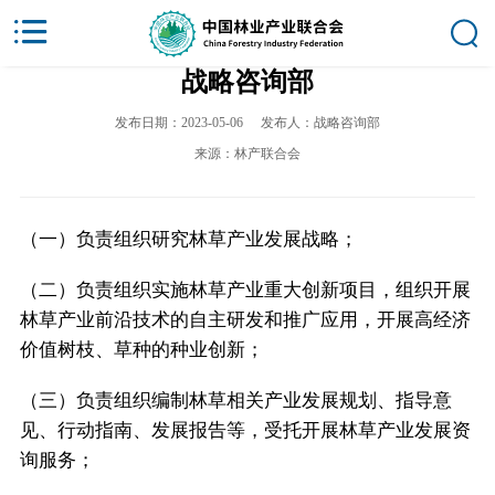
战略咨询部
发布日期：2023-05-06
发布人：战略咨询部
来源：林产联合会
（一）负责组织研究林草产业发展战略；
（二）负责组织实施林草产业重大创新项目，组织开展
林草产业前沿技术的自主研发和推广应用，开展高经济
价值树枝、草种的种业创新；
（三）负责组织编制林草相关产业发展规划、指导意
见、行动指南、发展报告等，受托开展林草产业发展资
询服务；